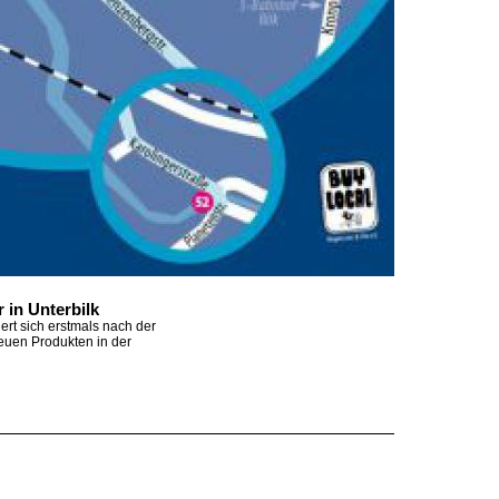
 in Unterbilk
ert sich erstmals nach der
euen Produkten in der