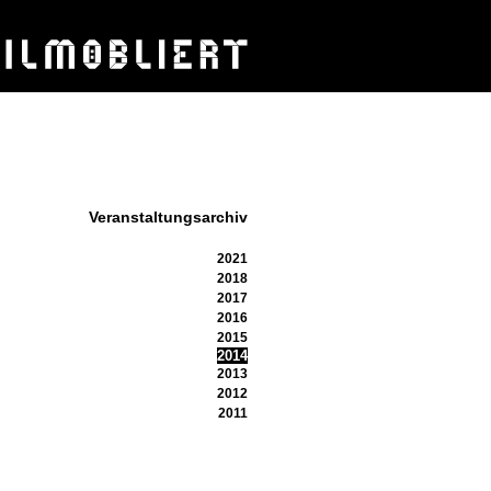
Veranstaltungsarchiv
2021
2018
2017
2016
2015
2014
2013
2012
2011