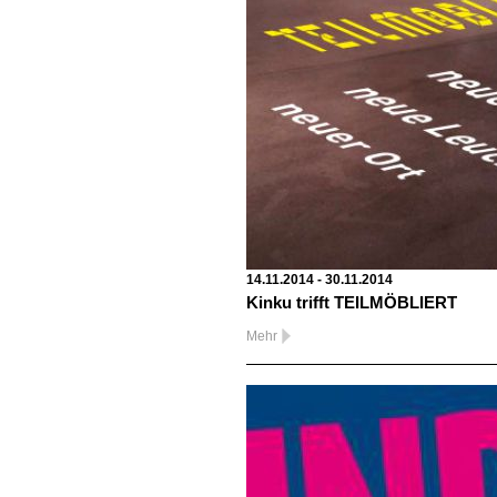
14.11.2014 - 30.11.2014
Kinku trifft TEILMÖBLIERT
Mehr