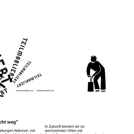
icht weg"
In Zukunft werden wir an
ltungen Aktionen, mit
wechselnden Orten mit