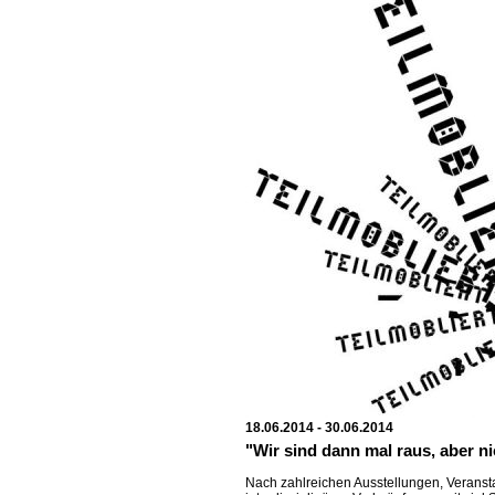
18.06.2014 - 30.06.2014
"Wir sind dann mal raus, aber n
Nach zahlreichen Ausstellungen, Veransta