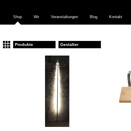
Shop
Wir
Veranstaltungen
Blog
Kontakt
Produkte
Gestalter