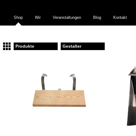
Shop
Wir
Veranstaltungen
Blog
Kontakt
Produkte
Gestalter