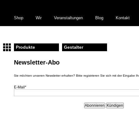
Shop
Wir
Veranstaltungen
Blog
Kontakt
Produkte
Gestalter
Newsletter-Abo
Sie möchten unseren Newsletter erhalten? Bitte registrieren Sie sich mit der Eingabe Ih
E-Mail
*