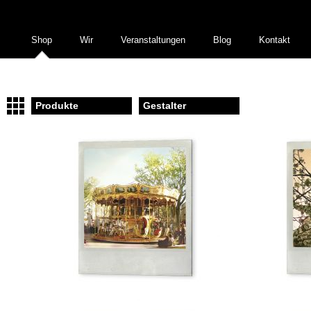
Shop
Wir
Veranstaltungen
Blog
Kontakt
Produkte
Gestalter