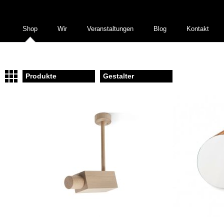
Shop
Wir
Veranstaltungen
Blog
Kontakt
Produkte
Gestalter