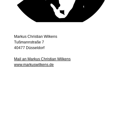
Markus Christian Wilkens
Tußmannstraße 7
40477 Düsseldorf
Mail an Markus Christian Wilkens
www.markuswilkens.de