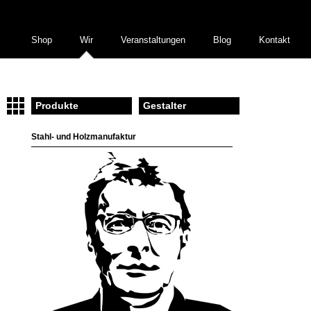
Shop
Wir
Veranstaltungen
Blog
Kontakt
Produkte
Gestalter
Stahl- und Holzmanufaktur