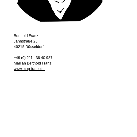
Berthold Franz
Jahnstraße 23
40215 Düsseldorf
+49 (0) 211 - 38 40 987
Mail an Berthold Franz
www.mop-franz.de