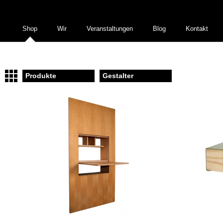
Shop
Wir
Veranstaltungen
Blog
Kontakt
Produkte
Gestalter