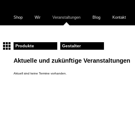
Shop
Wir
Veranstaltungen
Blog
Kontakt
Produkte
Gestalter
Aktuelle und zukünftige Veranstaltungen
Aktuell sind keine Termine vorhanden.