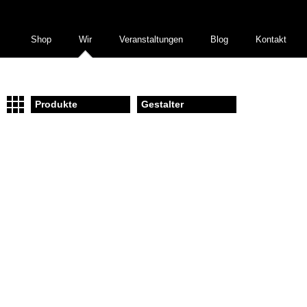
Shop
Wir
Veranstaltungen
Blog
Kontakt
Produkte
Gestalter