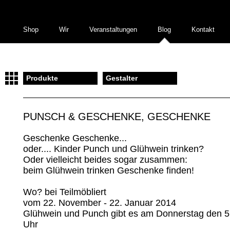
Shop
Wir
Veranstaltungen
Blog
Kontakt
Produkte
Gestalter
PUNSCH & GESCHENKE, GESCHENKE
Geschenke Geschenke...
oder.... Kinder Punch und Glühwein trinken?
Oder vielleicht beides sogar zusammen:
beim Glühwein trinken Geschenke finden!
Wo? bei Teilmöbliert
vom 22. November - 22. Januar 2014
Glühwein und Punch gibt es am Donnerstag den 
Uhr