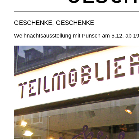
GESCHENKE, GESCHENKE
Weihnachtsausstellung mit Punsch am 5.12. ab 19