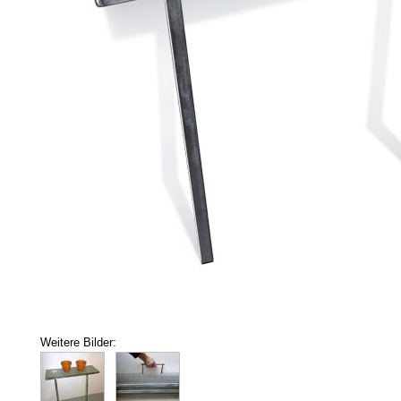
Weitere Bilder: