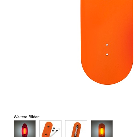
Weitere Bilder: