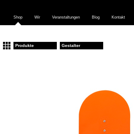
Shop
Wir
Veranstaltungen
Blog
Kontakt
Produkte
Gestalter