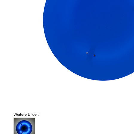
Weitere Bilder: