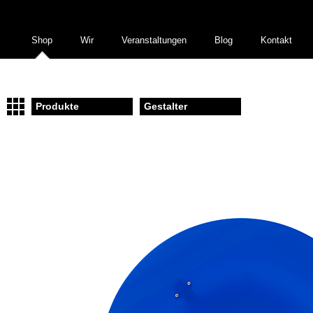
Shop
Wir
Veranstaltungen
Blog
Kontakt
Produkte
Gestalter