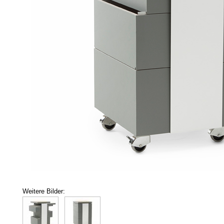
Weitere Bilder: