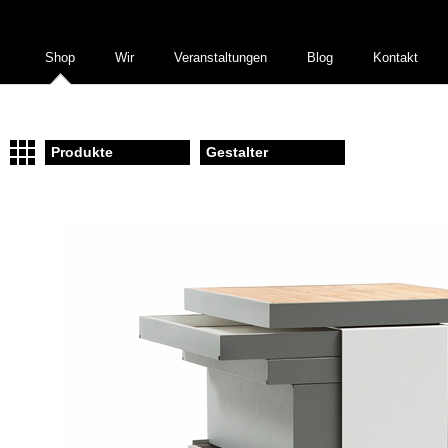
Shop
Wir
Veranstaltungen
Blog
Kontakt
Produkte
Gestalter