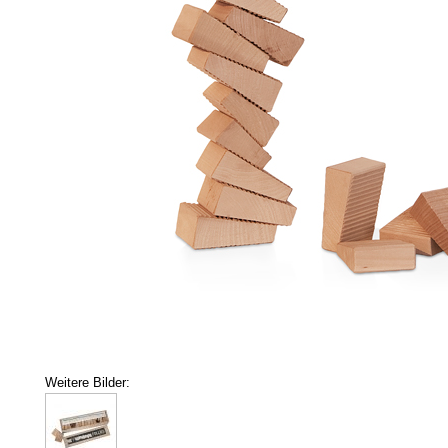
Weitere Bilder: