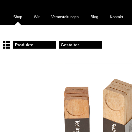
Shop
Wir
Veranstaltungen
Blog
Kontakt
Produkte
Gestalter