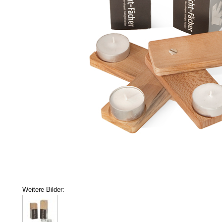
Weitere Bilder: