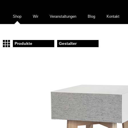
Shop
Wir
Veranstaltungen
Blog
Kontakt
Produkte
Gestalter