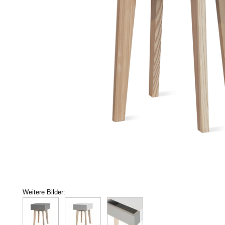
Weitere Bilder: