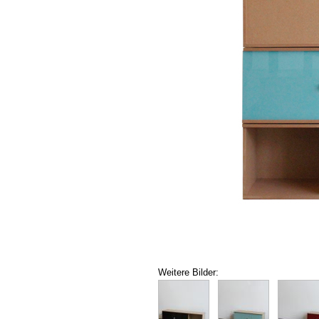
Weitere Bilder: