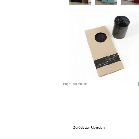
night on earth
Zurück zur Übersicht