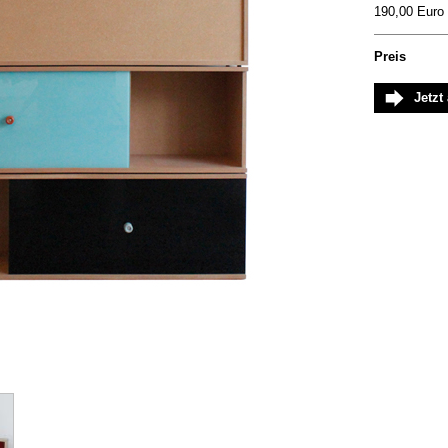
190,00 Euro
Preis
Jetzt