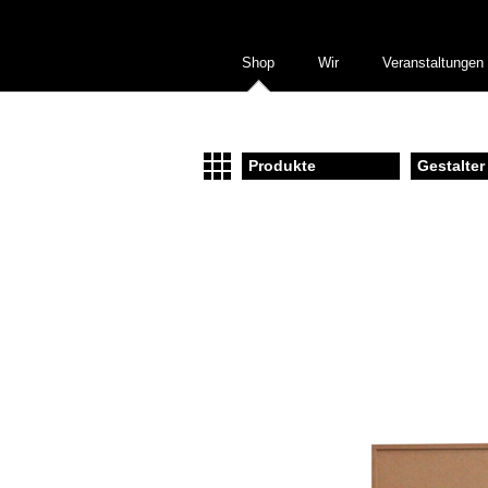
Shop
Wir
Veranstaltungen
Produkte
Gestalter