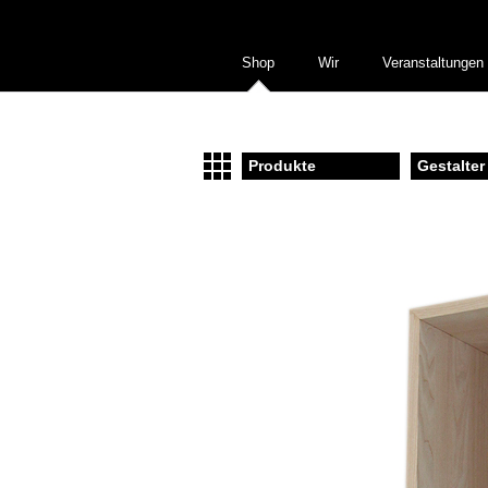
Shop
Wir
Veranstaltungen
Produkte
Gestalter