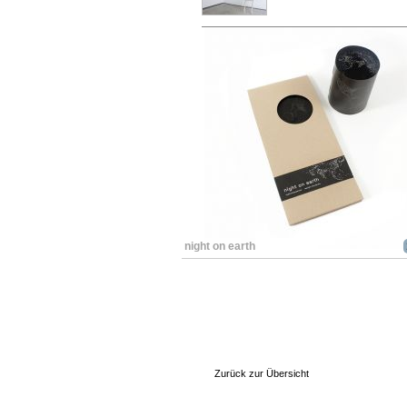
night on earth
Zurück zur Übersicht