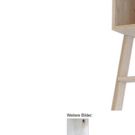
Weitere Bilder: